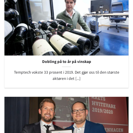
Dobling på to år på vinskap
Temptech vokste 33 prosent i 2019. Det gjør oss til den største
aktøren i det [...]