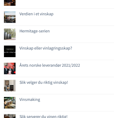
Verdien i et vinskap
Hermitage-serien
Vinskap eller vinlagringsskap?
Årets norske leverandør 2021/2022
Slik velger du riktig vinskap!
Vinsmaking
Slik serverer du vinen riktig!