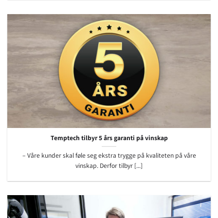
Temptech tilbyr 5 års garanti på vinskap
– Våre kunder skal føle seg ekstra trygge på kvaliteten på våre
vinskap. Derfor tilbyr [...]