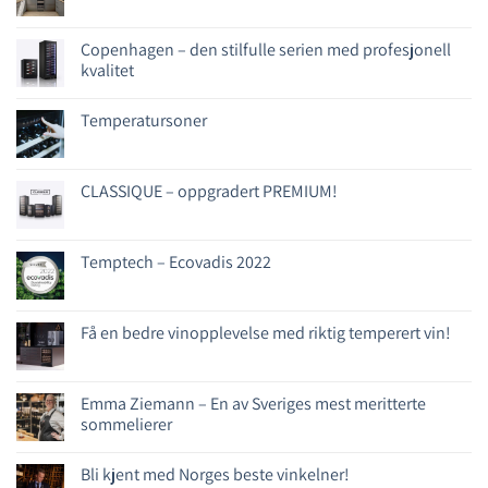
Copenhagen – den stilfulle serien med profesjonell
kvalitet
Temperatursoner
CLASSIQUE – oppgradert PREMIUM!
Temptech – Ecovadis 2022
Få en bedre vinopplevelse med riktig temperert vin!
Emma Ziemann – En av Sveriges mest meritterte
sommelierer
Bli kjent med Norges beste vinkelner!