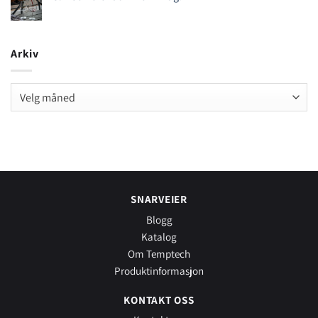
Arkiv
Arkiv
SNARVEIER
Blogg
Katalog
Om Temptech
Produktinformasjon
KONTAKT OSS