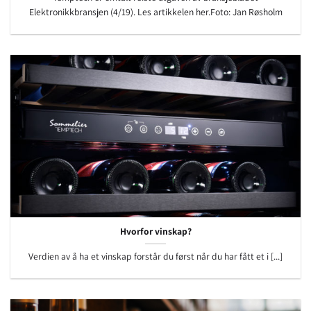
Elektronikkbransjen (4/19). Les artikkelen her.Foto: Jan Røsholm
Hvorfor vinskap?
Verdien av å ha et vinskap forstår du først når du har fått et i [...]