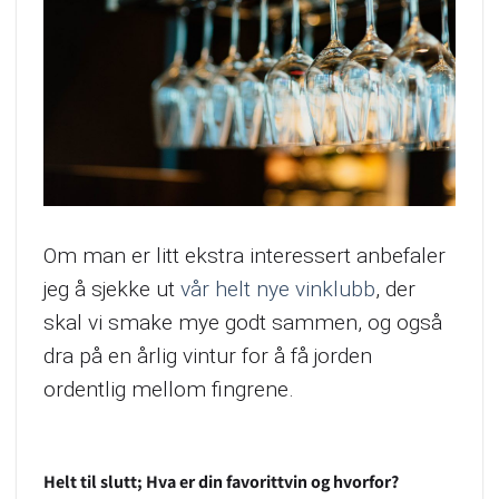
Om man er litt ekstra interessert anbefaler
jeg å sjekke ut
vår helt nye vinklubb
, der
skal vi smake mye godt sammen, og også
dra på en årlig vintur for å få jorden
ordentlig mellom fingrene.
Helt til slutt; Hva er din favorittvin og hvorfor?