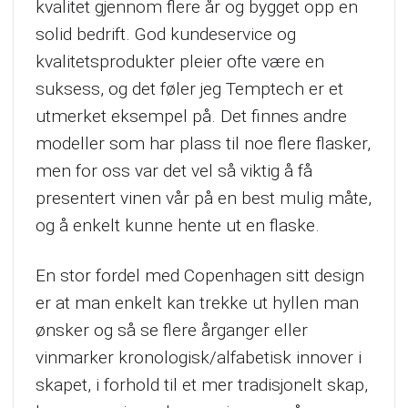
kvalitet gjennom flere år og bygget opp en
solid bedrift. God kundeservice og
kvalitetsprodukter pleier ofte være en
suksess, og det føler jeg Temptech er et
utmerket eksempel på. Det finnes andre
modeller som har plass til noe flere flasker,
men for oss var det vel så viktig å få
presentert vinen vår på en best mulig måte,
og å enkelt kunne hente ut en flaske.
En stor fordel med Copenhagen sitt design
er at man enkelt kan trekke ut hyllen man
ønsker og så se flere årganger eller
vinmarker kronologisk/alfabetisk innover i
skapet, i forhold til et mer tradisjonelt skap,