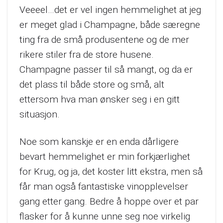
Veeeel…det er vel ingen hemmelighet at jeg
er meget glad i Champagne, både særegne
ting fra de små produsentene og de mer
rikere stiler fra de store husene.
Champagne passer til så mangt, og da er
det plass til både store og små, alt
ettersom hva man ønsker seg i en gitt
situasjon.
Noe som kanskje er en enda dårligere
bevart hemmelighet er min forkjærlighet
for Krug, og ja, det koster litt ekstra, men så
får man også fantastiske vinopplevelser
gang etter gang. Bedre å hoppe over et par
flasker for å kunne unne seg noe virkelig