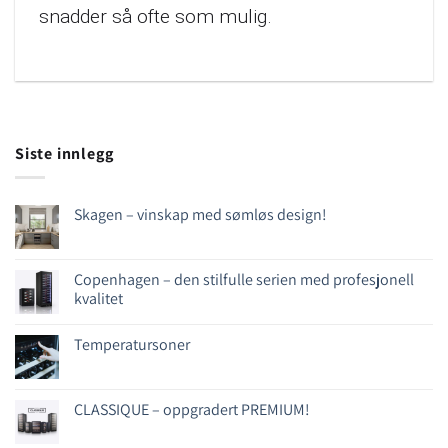
snadder så ofte som mulig.
Siste innlegg
Skagen – vinskap med sømløs design!
Copenhagen – den stilfulle serien med profesjonell
kvalitet
Temperatursoner
CLASSIQUE – oppgradert PREMIUM!