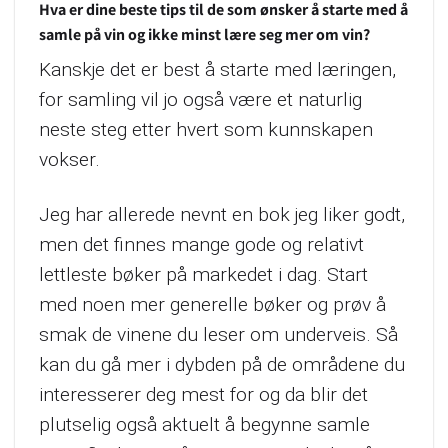
Hva er dine beste tips til de som ønsker å starte med å
samle på vin og ikke minst lære seg mer om vin?
Kanskje det er best å starte med læringen,
for samling vil jo også være et naturlig
neste steg etter hvert som kunnskapen
vokser.
Jeg har allerede nevnt en bok jeg liker godt,
men det finnes mange gode og relativt
lettleste bøker på markedet i dag. Start
med noen mer generelle bøker og prøv å
smak de vinene du leser om underveis. Så
kan du gå mer i dybden på de områdene du
interesserer deg mest for og da blir det
plutselig også aktuelt å begynne samle