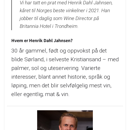
Vi har tatt en prat med Henrik Dahl Jahnsen,
kåret til Norges beste vinkelner i 2021. Han
jobber til daglig som Wine Director på
Britannia Hotel i Trondheim.
Hvem er Henrik Dahl Jahnsen?
30 år gammel, født og oppvokst på det
blide Sørland, i selveste Kristiansand – med
palmer, sol og uteservering. Varierte
interesser, blant annet historie, språk og
løping, men det blir selvfølgelig mest vin,
eller egentlig; mat & vin.