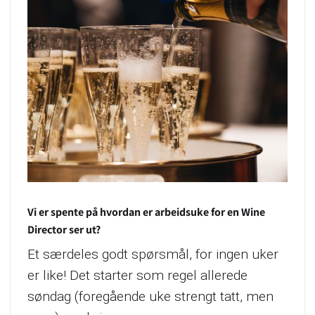
Vi er spente på hvordan er arbeidsuke for en Wine
Director ser ut?
Et særdeles godt spørsmål, for ingen uker
er like! Det starter som regel allerede
søndag (foregående uke strengt tatt, men