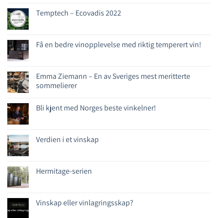
Temptech – Ecovadis 2022
Få en bedre vinopplevelse med riktig temperert vin!
Emma Ziemann – En av Sveriges mest meritterte
sommelierer
Bli kjent med Norges beste vinkelner!
Verdien i et vinskap
Hermitage-serien
Vinskap eller vinlagringsskap?