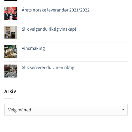
Årets norske leverandør 2021/2022
Slik velger du riktig vinskap!
Vinsmaking
Slik serverer du vinen riktig!
Arkiv
Arkiv