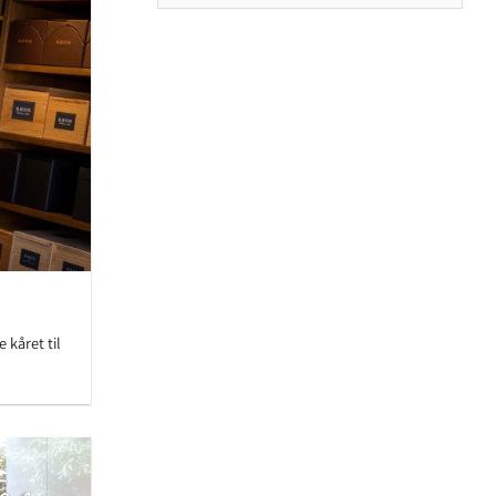
 kåret til