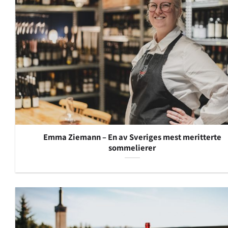
Emma Ziemann – En av Sveriges mest meritterte
sommelierer