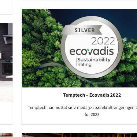
Temptech – Ecovadis 2022
Temptech har mottat sølv-medalje i bærekraftrangeringen t
for 2022