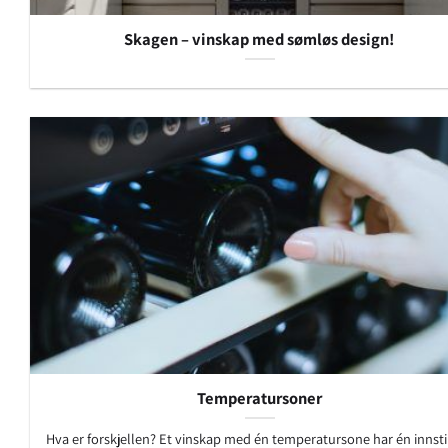
Skagen – vinskap med sømløs design!
Temperatursoner
Hva er forskjellen? Et vinskap med én temperatursone har én innsti