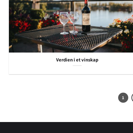
Verdien i et vinskap
1