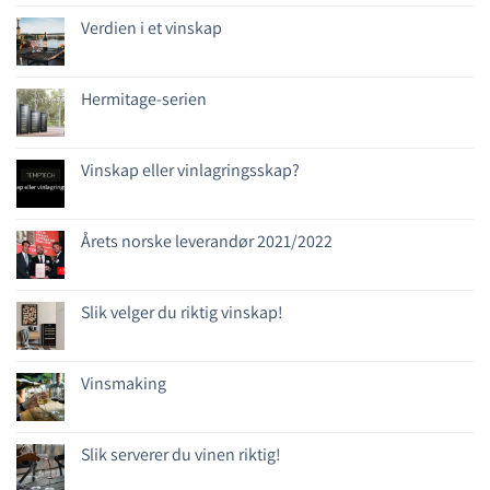
Verdien i et vinskap
Hermitage-serien
Vinskap eller vinlagringsskap?
Årets norske leverandør 2021/2022
Slik velger du riktig vinskap!
Vinsmaking
Slik serverer du vinen riktig!