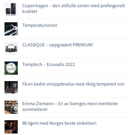
Copenhagen – den stilfulle serien med profesjonell
kvalitet
Temperatursoner
CLASSIQUE – oppgradert PREMIUM!
Temptech – Ecovadis 2022
Få en bedre vinopplevelse med riktig temperert vin!
Emma Ziemann – En av Sveriges mest meritterte
sommelierer
Bli kjent med Norges beste vinkelner!