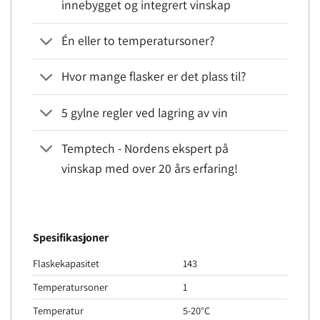
innebygget og integrert vinskap
Én eller to temperatursoner?
Hvor mange flasker er det plass til?
5 gylne regler ved lagring av vin
Temptech - Nordens ekspert på
vinskap med over 20 års erfaring!
Spesifikasjoner
Flaskekapasitet
143
Temperatursoner
1
Temperatur
5-20°C