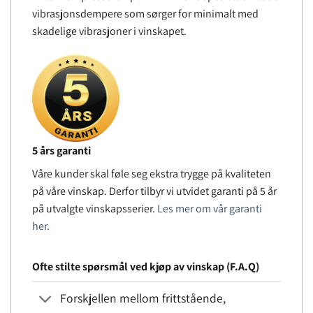
vibrasjonsdempere som sørger for minimalt med
skadelige vibrasjoner i vinskapet.
5 års garanti
Våre kunder skal føle seg ekstra trygge på kvaliteten
på våre vinskap. Derfor tilbyr vi utvidet garanti på 5 år
på utvalgte vinskapsserier.
Les mer om vår garanti
her.
Ofte stilte spørsmål ved kjøp av vinskap (F.A.Q)
Forskjellen mellom frittstående,