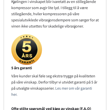
Kjølingen i vinskapet blir ivaretatt av en stillegående
kompressor som avgir lite lyd. I tillegg til å være
stillegående, hviler kompressoren på våre
spesialutviklede vibrasjonsdempere som sørger for at
vinen ikke utsettes for skadelige vibrasjoner.
5 års garanti
Våre kunder skal føle seg ekstra trygge på kvaliteten
på våre vinskap. Derfor tilbyr vi utvidet garanti på 5 år
på utvalgte vinskapsserier.
Les mer om vår garanti
her.
Ofte stilte spørsmål ved kjøp av vinskap (F.A.Q)