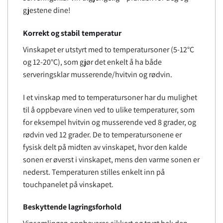
gjestene dine!
Korrekt og stabil temperatur
Vinskapet er utstyrt med to temperatursoner (5-12°C
og 12-20°C), som gjør det enkelt å ha både
serveringsklar musserende/hvitvin og rødvin.
I et vinskap med to temperatursoner har du mulighet
til å oppbevare vinen ved to ulike temperaturer, som
for eksempel hvitvin og musserende ved 8 grader, og
rødvin ved 12 grader. De to temperatursonene er
fysisk delt på midten av vinskapet, hvor den kalde
sonen er øverst i vinskapet, mens den varme sonen er
nederst. Temperaturen stilles enkelt inn på
touchpanelet på vinskapet.
Beskyttende lagringsforhold