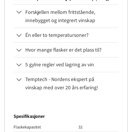
Forskjellen mellom frittstående,
innebygget og integrert vinskap
Én eller to temperatursoner?
Hvor mange flasker er det plass til?
5 gylne regler ved lagring av vin
Temptech - Nordens ekspert på
vinskap med over 20 års erfaring!
Spesifikasjoner
Flaskekapasitet
32