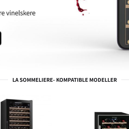
LA SOMMELIERE- KOMPATIBLE MODELLER