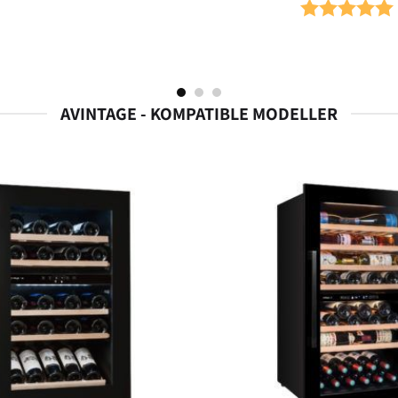
Karakter:
AVINTAGE - KOMPATIBLE MODELLER