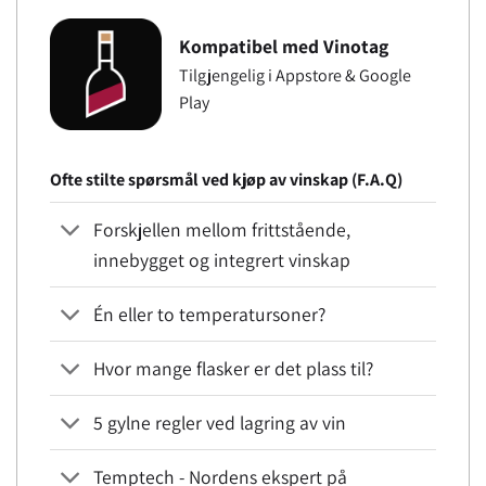
Kompatibel med Vinotag
Tilgjengelig i Appstore & Google
Play
Ofte stilte spørsmål ved kjøp av vinskap (F.A.Q)
Forskjellen mellom frittstående,
innebygget og integrert vinskap
Én eller to temperatursoner?
Hvor mange flasker er det plass til?
5 gylne regler ved lagring av vin
Temptech - Nordens ekspert på