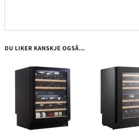
DU LIKER KANSKJE OGSÅ…