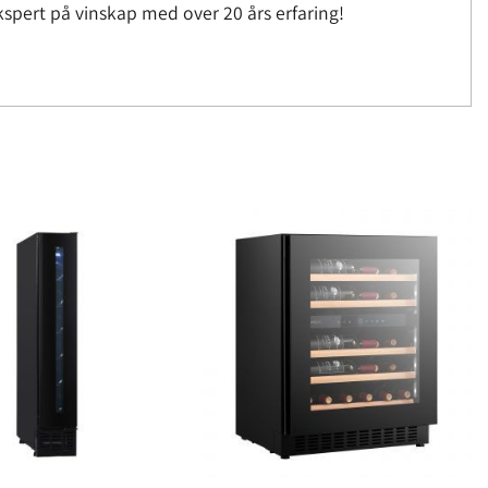
spert på vinskap med over 20 års erfaring!