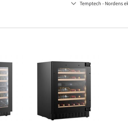
Temptech - Nordens ek