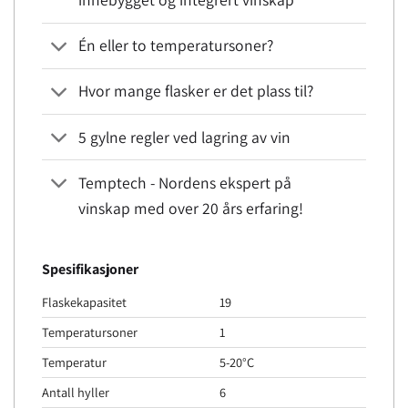
Én eller to temperatursoner?
Hvor mange flasker er det plass til?
5 gylne regler ved lagring av vin
Temptech - Nordens ekspert på
vinskap med over 20 års erfaring!
Spesifikasjoner
Flaskekapasitet
19
Temperatursoner
1
Temperatur
5-20°C
Antall hyller
6