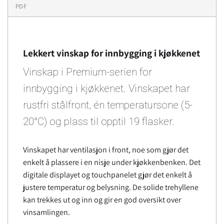
PDF
Lekkert vinskap for innbygging i kjøkkenet
Vinskap i Premium-serien for
innbygging i kjøkkenet. Vinskapet har
rustfri stålfront, én temperatursone (5-
20°C) og plass til opptil 19 flasker.
Vinskapet har ventilasjon i front, noe som gjør det
enkelt å plassere i en nisje under kjøkkenbenken. Det
digitale displayet og touchpanelet gjør det enkelt å
justere temperatur og belysning. De solide trehyllene
kan trekkes ut og inn og gir en god oversikt over
vinsamlingen.