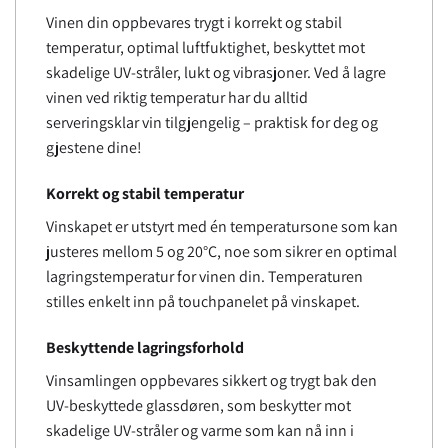
Vinen din oppbevares trygt i korrekt og stabil
temperatur, optimal luftfuktighet, beskyttet mot
skadelige UV-stråler, lukt og vibrasjoner. Ved å lagre
vinen ved riktig temperatur har du alltid
serveringsklar vin tilgjengelig – praktisk for deg og
gjestene dine!
Korrekt og stabil temperatur
Vinskapet er utstyrt med én temperatursone som kan
justeres mellom 5 og 20°C, noe som sikrer en optimal
lagringstemperatur for vinen din. Temperaturen
stilles enkelt inn på touchpanelet på vinskapet.
Beskyttende lagringsforhold
Vinsamlingen oppbevares sikkert og trygt bak den
UV-beskyttede glassdøren, som beskytter mot
skadelige UV-stråler og varme som kan nå inn i