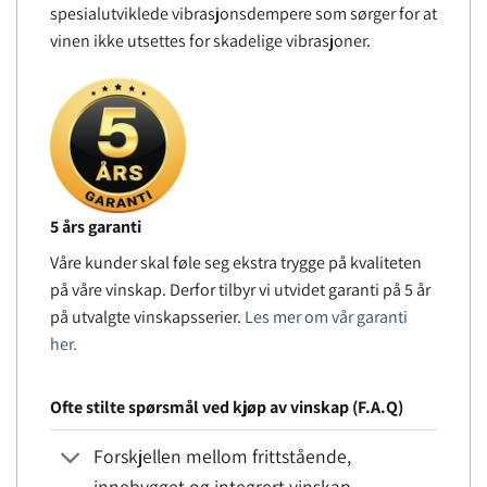
spesialutviklede vibrasjonsdempere som sørger for at
vinen ikke utsettes for skadelige vibrasjoner.
5 års garanti
Våre kunder skal føle seg ekstra trygge på kvaliteten
på våre vinskap. Derfor tilbyr vi utvidet garanti på 5 år
på utvalgte vinskapsserier.
Les mer om vår garanti
her.
Ofte stilte spørsmål ved kjøp av vinskap (F.A.Q)
Forskjellen mellom frittstående,
innebygget og integrert vinskap