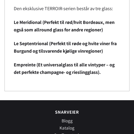
Den eksklusive TERROIR-serien består av tre glass:
Le Meridional (Perfekt til rød/hvit Bordeaux, men
også som allround glass for andre regioner)
Le Septentrional (Perfekt til røde og hvite viner fra
Burgund og tilsvarende kjølige vinregioner)
Empreinte (Et universalglass til alle vintyper – og
det perfekte champagne- og rieslingglass).
SNARVEIER
Blogg
Katalog