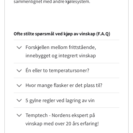
sammenlignet med andre kjølesystem.
Ofte stilte spørsmål ved kjøp av vinskap (F.A.Q)
Forskjellen mellom frittstående,
innebygget og integrert vinskap
Én eller to temperatursoner?
Hvor mange flasker er det plass til?
5 gylne regler ved lagring av vin
Temptech - Nordens ekspert på
vinskap med over 20 års erfaring!