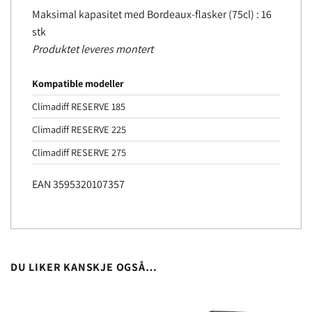
Maksimal kapasitet med Bordeaux-flasker (75cl) : 16
stk
Produktet leveres montert
Kompatible modeller
Climadiff RESERVE 185
Climadiff RESERVE 225
Climadiff RESERVE 275
EAN 3595320107357
DU LIKER KANSKJE OGSÅ…