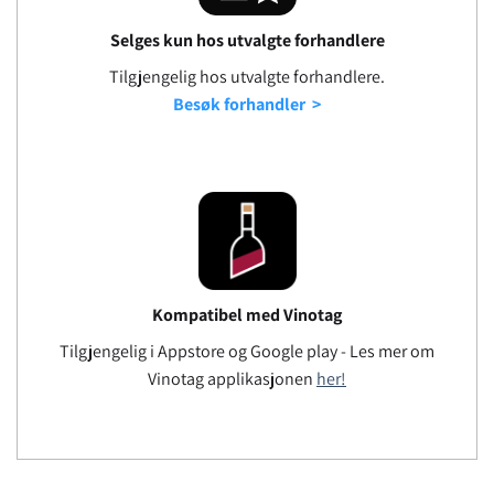
Selges kun hos utvalgte forhandlere
Tilgjengelig hos utvalgte forhandlere.
Besøk forhandler >
Kompatibel med Vinotag
Tilgjengelig i Appstore og Google play - Les mer om
Vinotag applikasjonen
her!